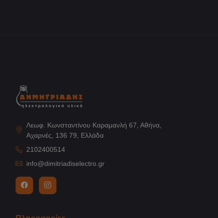
Λεωφ. Κωνσταντίνου Καραμανλή 67, Αθήνα,
Αχαρνές, 136 79, Ελλάδα
2102400514
info@dimitriadiselectro.gr