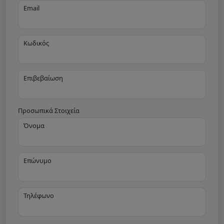
Email
Κωδικός
Επιβεβαίωση
Προσωπικά Στοιχεία
Όνομα
Επώνυμο
Τηλέφωνο