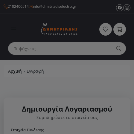
2102400514
info@dimitriadiselectro.gr
Αρχική
Εγγραφή
Δημιουργία Λογαριασμού
Συμπληρώστε τα στοιχεία σας
Στοιχεία Σύνδεσης