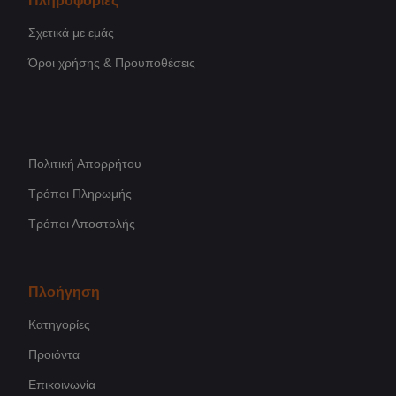
Πληροφορίες
Σχετικά με εμάς
Όροι χρήσης & Προυποθέσεις
Πολιτική Απορρήτου
Τρόποι Πληρωμής
Τρόποι Αποστολής
Πλοήγηση
Κατηγορίες
Προιόντα
Επικοινωνία