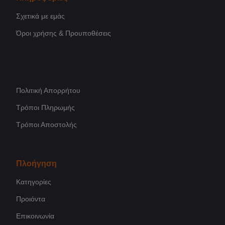
Σχετικά με εμάς
Όροι χρήσης & Προυποθέσεις
Πολιτική Απορρήτου
Τρόποι Πληρωμής
Τρόποι Αποστολής
Πλοήγηση
Κατηγορίες
Προιόντα
Επικοινωνία