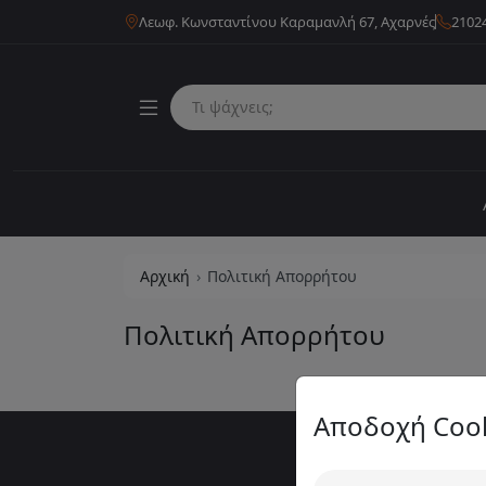
Λεωφ. Κωνσταντίνου Καραμανλή 67, Αχαρνές
2102
Αρχική
Πολιτική Απορρήτου
Πολιτική Απορρήτου
Αποδοχή Coo